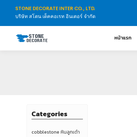
STONE DECORATE INTER CO., LTD.
บริษัท สโตน เด็คคอเรท อินเตอร์ จำกัด
หน้าแรก
Categories
cobblestone หินลูกเต๋า