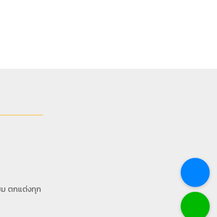
ยม ตกแต่งทุก