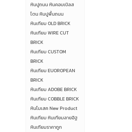
หินปูถนน หินคอบเบิลส
โตน หินปูพื้นถนน
หินเทียม OLD BRICK
หินเทียม WIRE CUT
BRICK
หินเทียม CUSTOM
BRICK
หินเทียม EUOROPEAN
BRICK
หินเทียม ADOBE BRICK
หินเทียม COBBLE BRICK
หินโมเสค New Product
หินเทียม หินเทียมลายอิฐ
หินเทียมราคาถูก