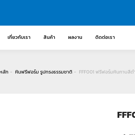
เกี่ยวกับเรา
สินค้า
ผลงาน
ติดต่อเรา
หลัก
หินฟรีฟอร์ม รูปทรงธรรมชาติ
FFF001 ฟรีฟอร์มหินกาบสีด
FFF0