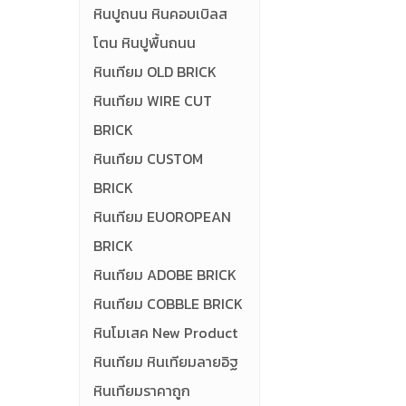
หินปูถนน หินคอบเบิลส
โตน หินปูพื้นถนน
หินเทียม OLD BRICK
หินเทียม WIRE CUT
BRICK
หินเทียม CUSTOM
BRICK
หินเทียม EUOROPEAN
BRICK
หินเทียม ADOBE BRICK
หินเทียม COBBLE BRICK
หินโมเสค New Product
หินเทียม หินเทียมลายอิฐ
หินเทียมราคาถูก