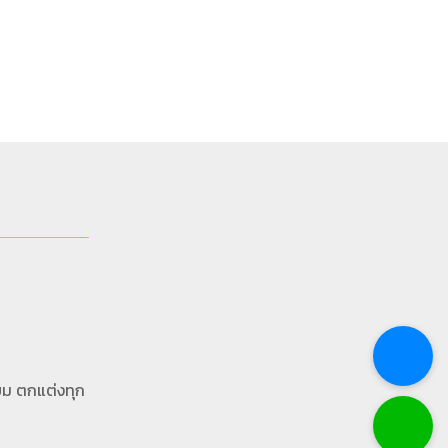
ยม ตกแต่งทุก