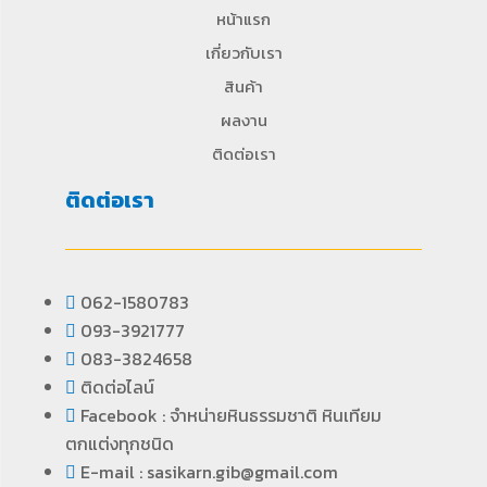
หน้าแรก
เกี่ยวกับเรา
สินค้า
ผลงาน
ติดต่อเรา
ติดต่อเรา
062-1580783
093-3921777
083-3824658
ติดต่อไลน์
Facebook : จำหน่ายหินธรรมชาติ หินเทียม
ตกแต่งทุกชนิด
E-mail : sasikarn.gib@gmail.com