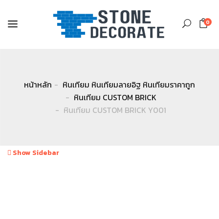
0
หน้าหลัก
หินเทียม หินเทียมลายอิฐ หินเทียมราคาถูก
หินเทียม CUSTOM BRICK
หินเทียม CUSTOM BRICK Y001
Show Sidebar