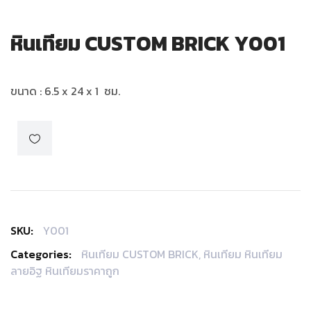
หินเทียม CUSTOM BRICK Y001
ขนาด : 6.5 x 24 x 1 ซม.
SKU:
Y001
Categories:
หินเทียม CUSTOM BRICK
,
หินเทียม หินเทียม
ลายอิฐ หินเทียมราคาถูก