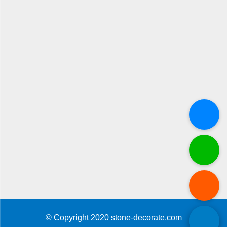
© Copyright 2020 stone-decorate.com