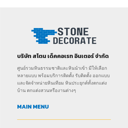
บริษัท สโตน เด็คคอเรท อินเตอร์ จำกัด
ศูนย์รวมหินธรรมชาติและหินนำเข้า มีให้เลือก
หลายแบบ พร้อมบริการติดตั้ง รับติดตั้ง ออกแบบ
และจัดจำหน่ายหินเทียม หินประยุกต์ทั้งตกแต่ง
บ้าน ตกแต่งสวนหรืองานต่างๆ
MAIN MENU