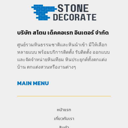
บริษัท สโตน เด็คคอเรท อินเตอร์ จำกัด
ศูนย์รวมหินธรรมชาติและหินนำเข้า มีให้เลือก
หลายแบบ พร้อมบริการติดตั้ง รับติดตั้ง ออกแบบ
และจัดจำหน่ายหินเทียม หินประยุกต์ทั้งตกแต่ง
บ้าน ตกแต่งสวนหรืองานต่างๆ
MAIN MENU
หน้าแรก
เกี่ยวกับเรา
สินค้า