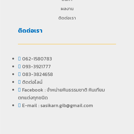
ผลงาน
ติดต่อเรา
ติดต่อเรา
062-1580783
093-3921777
083-3824658
ติดต่อไลน์
Facebook : จำหน่ายหินธรรมชาติ หินเทียม
ตกแต่งทุกชนิด
E-mail : sasikarn.gib@gmail.com