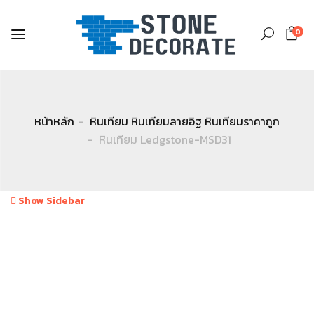
0
หน้าหลัก
หินเทียม หินเทียมลายอิฐ หินเทียมราคาถูก
หินเทียม Ledgstone-MSD31
Show Sidebar