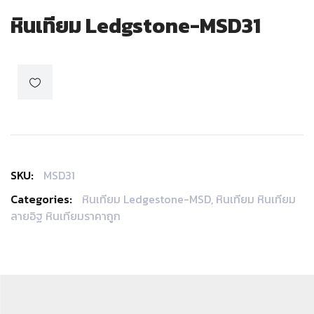
หินเทียม Ledgstone-MSD31
SKU:
MSD31
Categories:
หินเทียม Ledgestone-MSD
,
หินเทียม หินเทียม
ลายอิฐ หินเทียมราคาถูก