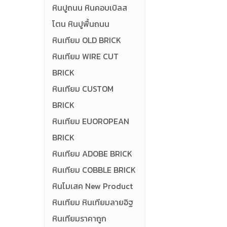
หินปูถนน หินคอบเบิลส
โตน หินปูพื้นถนน
หินเทียม OLD BRICK
หินเทียม WIRE CUT
BRICK
หินเทียม CUSTOM
BRICK
หินเทียม EUOROPEAN
BRICK
หินเทียม ADOBE BRICK
หินเทียม COBBLE BRICK
หินโมเสค New Product
หินเทียม หินเทียมลายอิฐ
หินเทียมราคาถูก