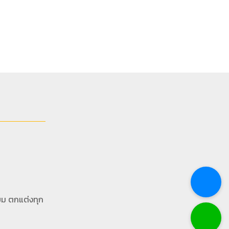
ยม ตกแต่งทุก