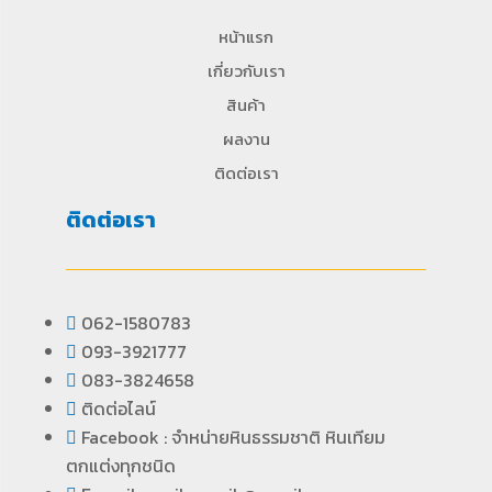
หน้าแรก
เกี่ยวกับเรา
สินค้า
ผลงาน
ติดต่อเรา
ติดต่อเรา
062-1580783
093-3921777
083-3824658
ติดต่อไลน์
Facebook : จำหน่ายหินธรรมชาติ หินเทียม
ตกแต่งทุกชนิด