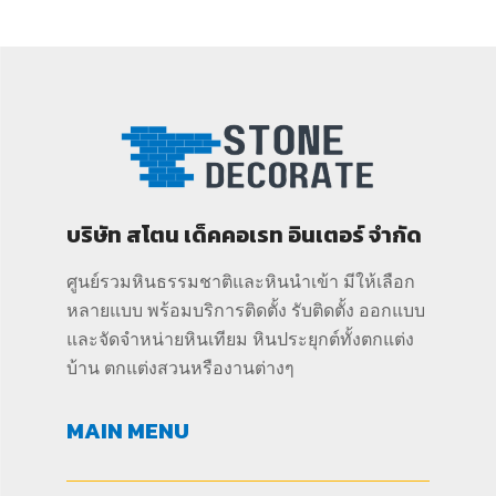
บริษัท สโตน เด็คคอเรท อินเตอร์ จำกัด
ศูนย์รวมหินธรรมชาติและหินนำเข้า มีให้เลือก
หลายแบบ พร้อมบริการติดตั้ง รับติดตั้ง ออกแบบ
และจัดจำหน่ายหินเทียม หินประยุกต์ทั้งตกแต่ง
บ้าน ตกแต่งสวนหรืองานต่างๆ
MAIN MENU