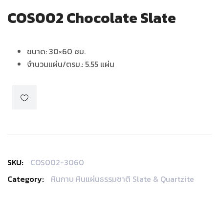
COS002 Chocolate Slate
ขนาด
: 30×60
ซม.
จำนวนแผ่น/ตรม.
: 5.55
แผ่น
SKU:
COS002-3060
Category:
หินกาบ หินแผ่นธรรมชาติ Slate & Quartzite