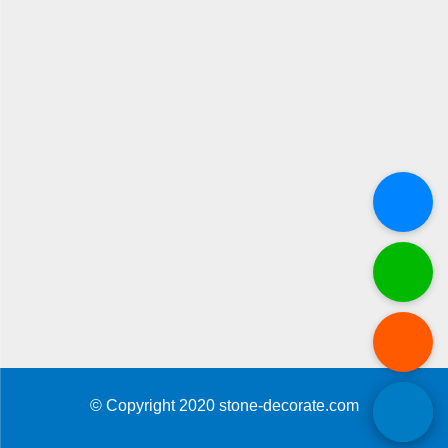
© Copyright 2020 stone-decorate.com