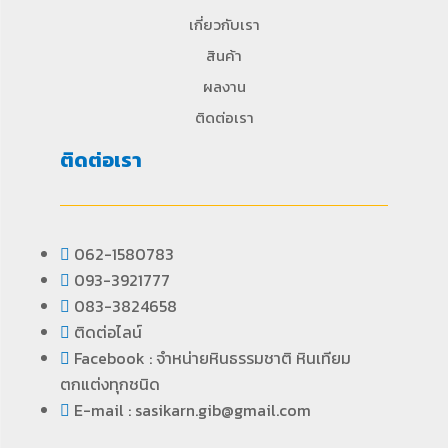
เกี่ยวกับเรา
สินค้า
ผลงาน
ติดต่อเรา
ติดต่อเรา
062-1580783
093-3921777
083-3824658
ติดต่อไลน์
Facebook : จำหน่ายหินธรรมชาติ หินเทียม
ตกแต่งทุกชนิด
E-mail : sasikarn.gib@gmail.com