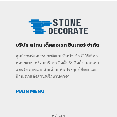
บริษัท สโตน เด็คคอเรท อินเตอร์ จำกัด
ศูนย์รวมหินธรรมชาติและหินนำเข้า มีให้เลือก
หลายแบบ พร้อมบริการติดตั้ง รับติดตั้ง ออกแบบ
และจัดจำหน่ายหินเทียม หินประยุกต์ทั้งตกแต่ง
บ้าน ตกแต่งสวนหรืองานต่างๆ
MAIN MENU
หน้าแรก