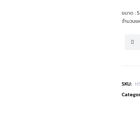
ขนาด : 5
จำนวนแผ่
SKU:
H
Categor