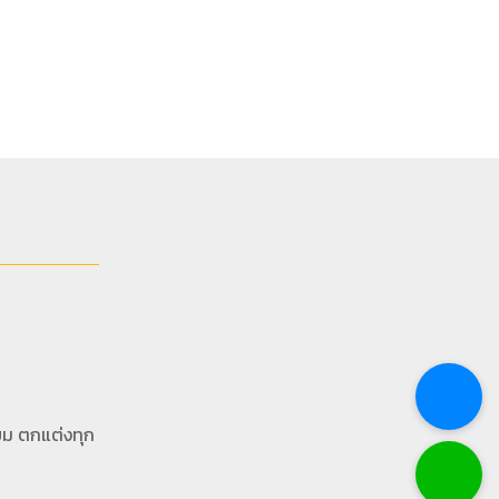
ยม ตกแต่งทุก