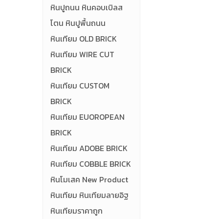
หินปูถนน หินคอบเบิลส
โตน หินปูพื้นถนน
หินเทียม OLD BRICK
หินเทียม WIRE CUT
BRICK
หินเทียม CUSTOM
BRICK
หินเทียม EUOROPEAN
BRICK
หินเทียม ADOBE BRICK
หินเทียม COBBLE BRICK
หินโมเสค New Product
หินเทียม หินเทียมลายอิฐ
หินเทียมราคาถูก